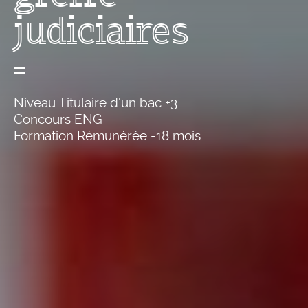
judiciaires
Niveau Titulaire d'un bac +3
Concours ENG
Formation Rémunérée -18 mois