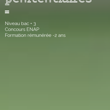
Niveau bac + 3
Concours ENAP
Formation rémunérée -2 ans