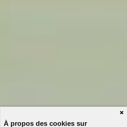
À propos des cookies sur