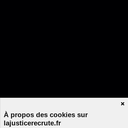
À propos des cookies sur
lajusticerecrute.fr