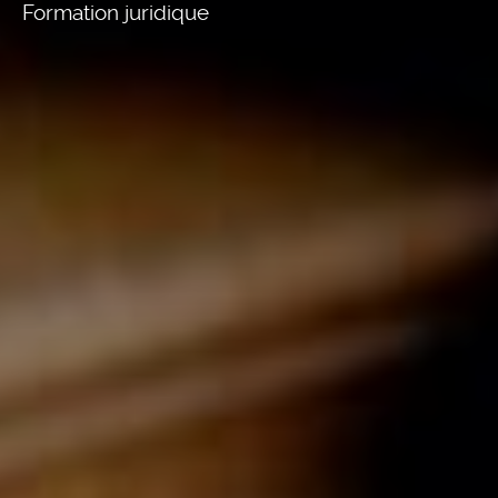
Formation juridique