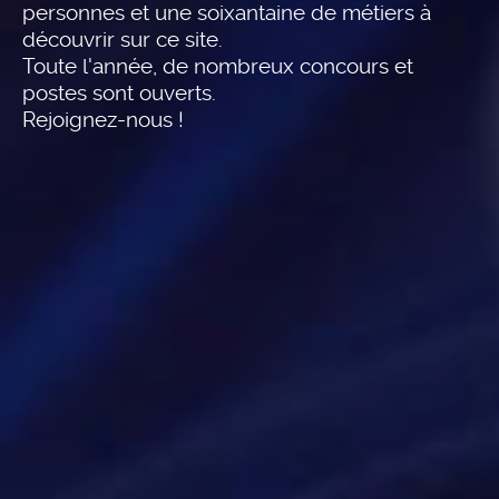
personnes et une soixantaine de métiers à
découvrir sur ce site.
Toute l'année, de nombreux concours et
postes sont ouverts.
Rejoignez-nous !