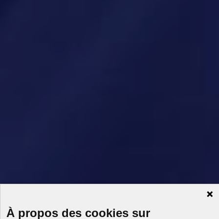
À propos des cookies sur