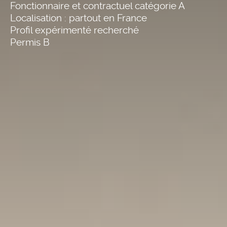
Fonctionnaire et contractuel catégorie A
Localisation : partout en France
Profil expérimenté recherché
Permis B