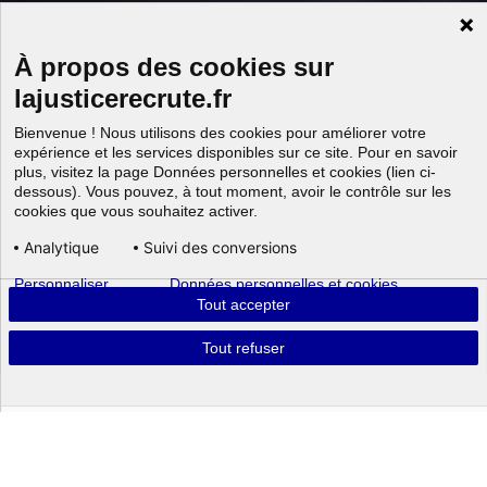
À propos des cookies sur
lajusticerecrute.fr
Bienvenue ! Nous utilisons des cookies pour améliorer votre
expérience et les services disponibles sur ce site. Pour en savoir
plus, visitez la page Données personnelles et cookies (lien ci-
dessous). Vous pouvez, à tout moment, avoir le contrôle sur les
cookies que vous souhaitez activer.
Analytique
Suivi des conversions
Personnaliser
Données personnelles et cookies
Aller au
Tout accepter
Tout refuser
Powered by