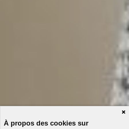
À propos des cookies sur