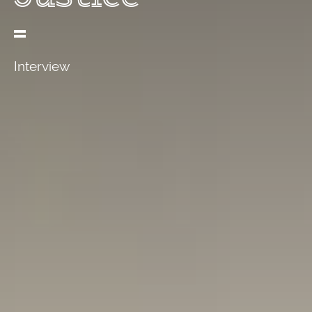
Interview