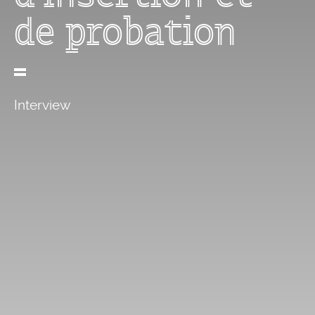
de probation
Interview