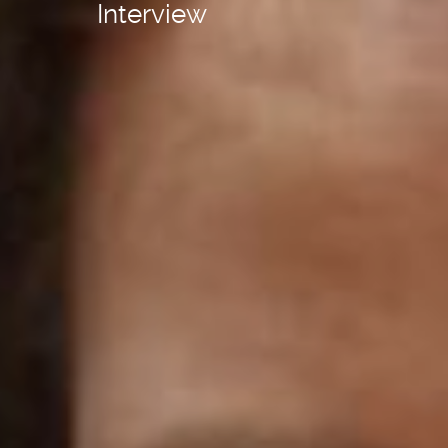
Interview