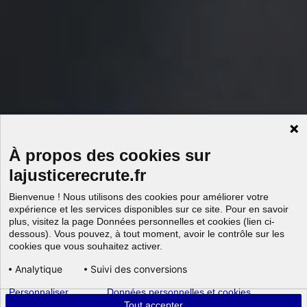
À propos des cookies sur
lajusticerecrute.fr
Bienvenue ! Nous utilisons des cookies pour améliorer votre
expérience et les services disponibles sur ce site. Pour en savoir
plus, visitez la page Données personnelles et cookies (lien ci-
dessous). Vous pouvez, à tout moment, avoir le contrôle sur les
cookies que vous souhaitez activer.
Analytique
Suivi des conversions
Personnaliser
Données personnelles et cookies
Tout accepter