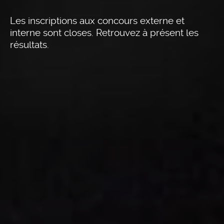
Les inscriptions aux concours externe et
interne sont closes. Retrouvez à présent les
résultats.