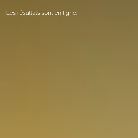
Les résultats sont en ligne.