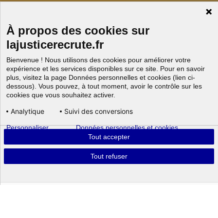
À propos des cookies sur
lajusticerecrute.fr
Bienvenue ! Nous utilisons des cookies pour améliorer votre
expérience et les services disponibles sur ce site. Pour en savoir
plus, visitez la page Données personnelles et cookies (lien ci-
dessous). Vous pouvez, à tout moment, avoir le contrôle sur les
cookies que vous souhaitez activer.
Analytique
Suivi des conversions
Personnaliser
Données personnelles et cookies
Aller au
Tout accepter
Tout refuser
Powered by