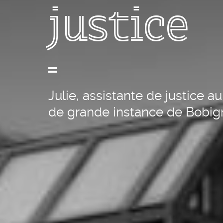
justice
Julie, assistante de justice au
de grande instance de Bobig