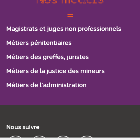
Magistrats et juges non professionnels
Métiers pénitentiaires
Métiers des greffes, juristes
Métiers de la justice des mineurs
Métiers de l'administration
Nous suivre