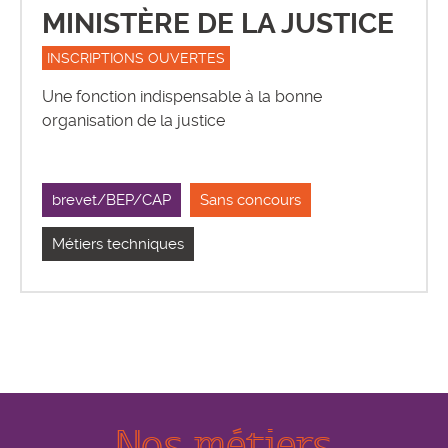
MINISTÈRE DE LA JUSTICE
INSCRIPTIONS OUVERTES
Une fonction indispensable à la bonne
organisation de la justice
brevet/BEP/CAP
Sans concours
Métiers techniques
Nos métiers