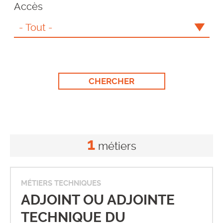
Accès
1
métiers
MÉTIERS TECHNIQUES
ADJOINT OU ADJOINTE
TECHNIQUE DU