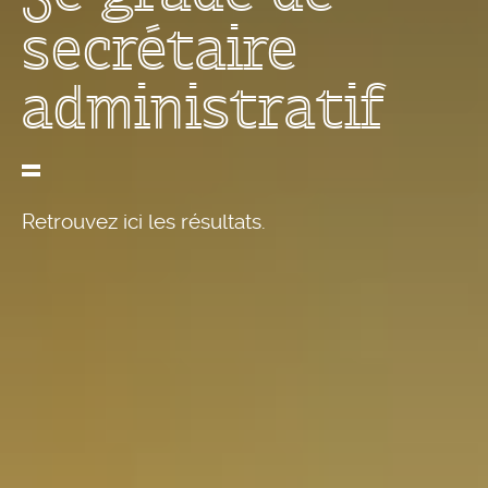
secrétaire
administratif
Retrouvez ici les résultats.