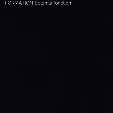
FORMATION Selon la fonction