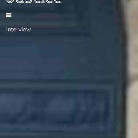
Interview