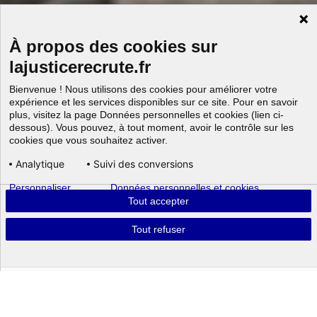
À propos des cookies sur
lajusticerecrute.fr
Bienvenue ! Nous utilisons des cookies pour améliorer votre
expérience et les services disponibles sur ce site. Pour en savoir
plus, visitez la page Données personnelles et cookies (lien ci-
dessous). Vous pouvez, à tout moment, avoir le contrôle sur les
cookies que vous souhaitez activer.
Analytique
Suivi des conversions
Personnaliser
Données personnelles et cookies
Aller au
Tout accepter
Tout refuser
Powered by