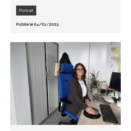
Portrait
Publié le 04/01/2023