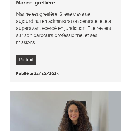
Marine, greffière
Marine est greffière. Si elle travaille
aujourd’hui en administration centrale, elle a
auparavant exercé en juridiction. Elle revient
sur son parcours professionnel et ses
missions.
Portrait
Publié le 24/10/2025