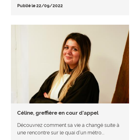
Publié le 22/09/2022
Céline, greffière en cour d’appel
Découvrez comment sa vie a changé suite à
une rencontre sur le quai d’un métro...