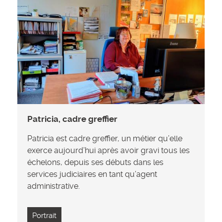
Patricia, cadre greffier
Patricia est cadre greffier, un métier qu’elle
exerce aujourd’hui après avoir gravi tous les
échelons, depuis ses débuts dans les
services judiciaires en tant qu’agent
administrative.
Portrait