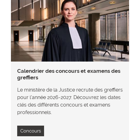
Résultats de recherche p
Calendrier des concours et examens des
greffiers
Le ministère de la Justice recrute des greffiers
pour l'année 2026-2027. Découvrez les dates
clés des différents concours et examens
professionnels.
Concours