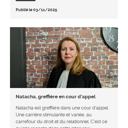
Publié le 03/11/2025
Natacha, greffière en cour d’appel
Natacha est greffière dans une cour d’appel.
Une carrière stimulante et variée, au
carrefour du droit et du relationnel. C’est ce