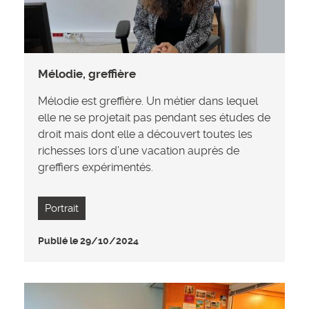
Mélodie, greffière
Mélodie est greffière. Un métier dans lequel
elle ne se projetait pas pendant ses études de
droit mais dont elle a découvert toutes les
richesses lors d’une vacation auprès de
greffiers expérimentés.
Portrait
Publié le 29/10/2024