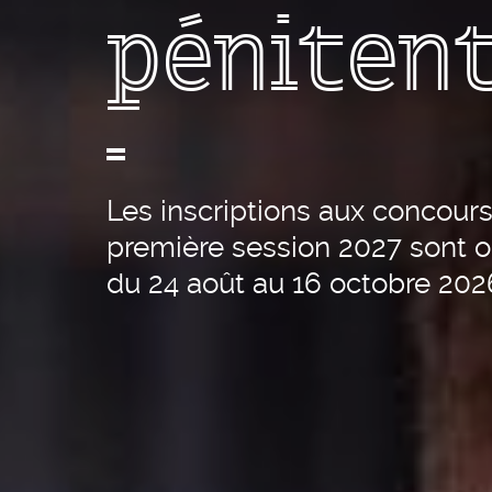
pénitent
Les inscriptions aux concours
première session 2027 sont 
du 24 août au 16 octobre 202