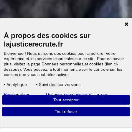
À propos des cookies sur
lajusticerecrute.fr
Bienvenue ! Nous utilisons des cookies pour améliorer votre
expérience et les services disponibles sur ce site. Pour en savoir
plus, visitez la page Données personnelles et cookies (lien ci-
dessous). Vous pouvez, à tout moment, avoir le contrôle sur les
cookies que vous souhaitez activer.
Analytique
Suivi des conversions
Personnaliser
Données personnelles et cookies
Aller au
Tout accepter
Tout refuser