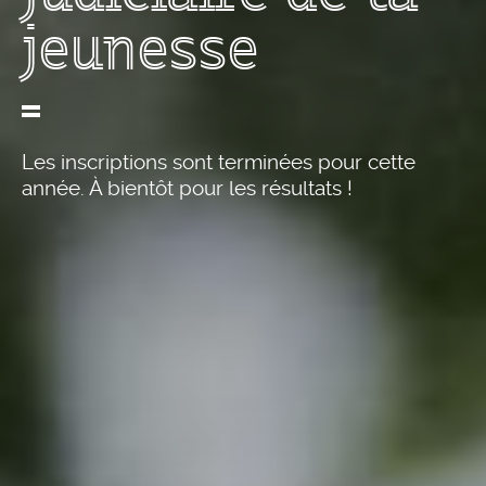
jeunesse
Les inscriptions sont terminées pour cette
année. À bientôt pour les résultats !