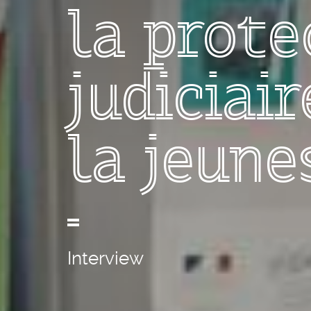
la prote
judiciair
la jeune
Interview