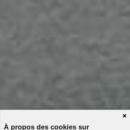
À propos des cookies sur