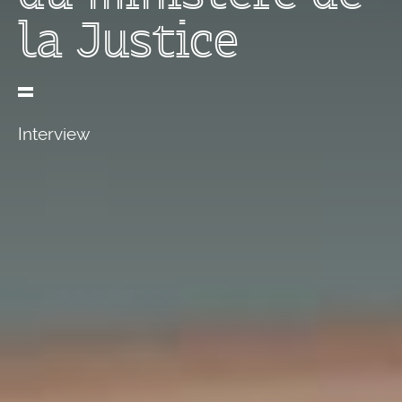
la Justice
Interview