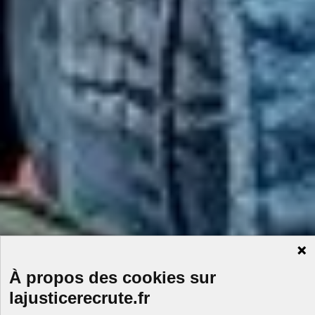
À propos des cookies sur
lajusticerecrute.fr